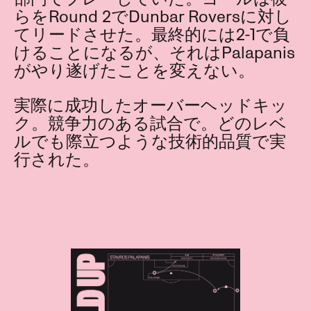
らをRound 2でDunbar Roversに対し
てリードさせた。最終的には2-1で負
けることになるが、それはPalapanis
がやり遂げたことを変えない。
実際に成功したオーバーヘッドキッ
ク。競争力のある試合で。どのレベ
ルでも際立つような技術的品質で実
行された。