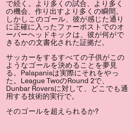
で続く。より多くの試合、より多く
の機会、作り出すより多くの瞬間。
しかしこのゴール、彼が感じた通り
に正確に入ったファーポストでのオ
ーバーヘッドキックは、彼が何がで
きるかの文書化された証拠だ。
サッカーをするすべての子供がこの
ようなゴールを決めることを夢見
る。Palapanisは実際にそれをやっ
た。League TwoのRound 2で、
Dunbar Roversに対して、どこでも通
用する技術的実行で。
そのゴールを超えられるか?