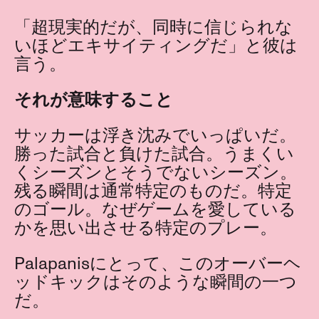
「超現実的だが、同時に信じられな
いほどエキサイティングだ」と彼は
言う。
それが意味すること
サッカーは浮き沈みでいっぱいだ。
勝った試合と負けた試合。うまくい
くシーズンとそうでないシーズン。
残る瞬間は通常特定のものだ。特定
のゴール。なぜゲームを愛している
かを思い出させる特定のプレー。
Palapanisにとって、このオーバーヘ
ッドキックはそのような瞬間の一つ
だ。