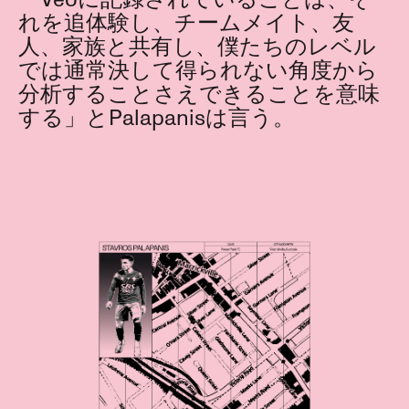
れを追体験し、チームメイト、友
人、家族と共有し、僕たちのレベル
では通常決して得られない角度から
分析することさえできることを意味
する」とPalapanisは言う。