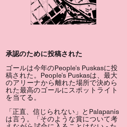
承認のために投稿された
ゴールは今年のPeople's Puskasに投
稿された。People's Puskasは、最大
のアリーナから離れた場所で決めら
れた最高のゴールにスポットライト
を当てる。
「正直、信じられない」とPalapanis
は言う。「そのような賞について考
えながら試合に入ることはない - た