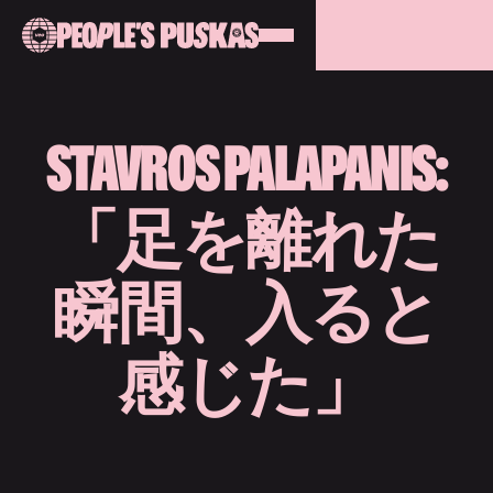
STAVROS PALAPANIS:
「足を離れた
瞬間、入ると
感じた」