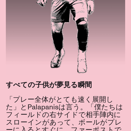
すべての子供が夢見る瞬間
「プレー全体がとても速く展開し
た」とPalapanisは言う。「僕たちは
フィールドの右サイドで相手陣内に
スローインがあって、ボールがプレ
ーに入るとすぐに、ファーポストで