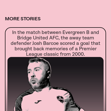
MORE STORIES
In the match between Evergreen B and
Bridge United AFC, the away team
defender Josh Barcoe scored a goal that
brought back memories of a Premier
League classic from 2000.