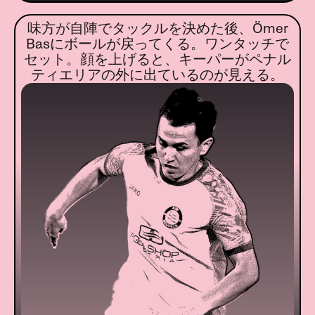
味方が自陣でタックルを決めた後、Ömer
Basにボールが戻ってくる。ワンタッチで
セット。顔を上げると、キーパーがペナル
ティエリアの外に出ているのが見える。