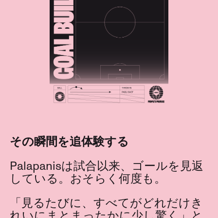
その瞬間を追体験する
Palapanisは試合以来、ゴールを見返
している。おそらく何度も。
「見るたびに、すべてがどれだけき
れいにまとまったかに少し驚く」と