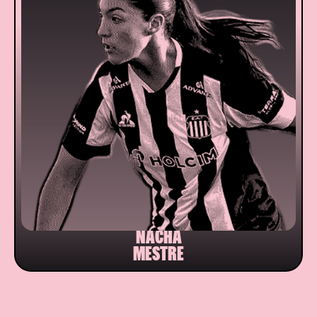
NACHA
MESTRE