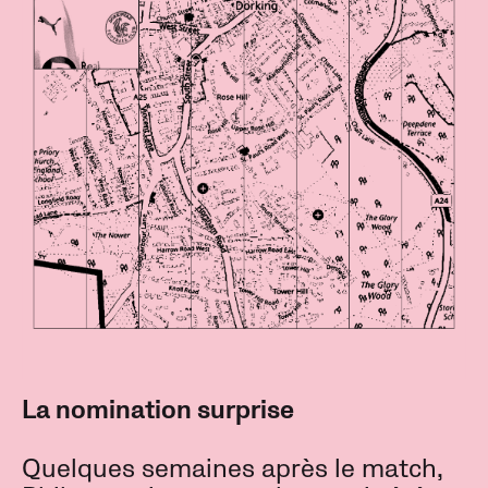
La nomination surprise
Quelques semaines après le match,