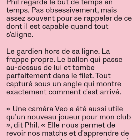
Phil regarde le but de temps en
temps. Pas obsessivement, mais
assez souvent pour se rappeler de ce
dont il est capable quand tout
s'aligne.
Le gardien hors de sa ligne. La
frappe propre. Le ballon qui passe
au-dessus de lui et tombe
parfaitement dans le filet. Tout
capturé sous un angle qui montre
exactement comment c'est arrivé.
« Une caméra Veo a été aussi utile
qu'un nouveau joueur pour mon club
», dit Phil. « Elle nous permet de
revoir nos matchs et d'apprendre de