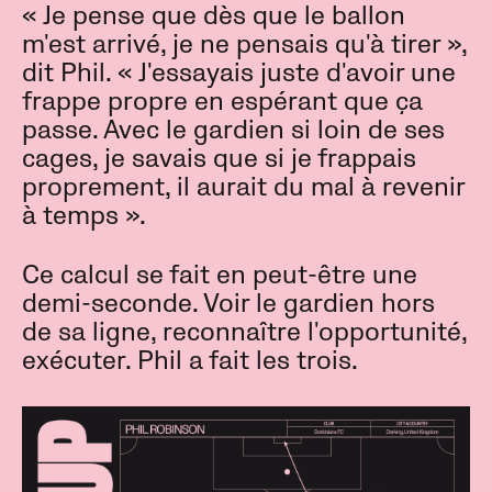
« Je pense que dès que le ballon
m'est arrivé, je ne pensais qu'à tirer »,
dit Phil. « J'essayais juste d'avoir une
frappe propre en espérant que ça
passe. Avec le gardien si loin de ses
cages, je savais que si je frappais
proprement, il aurait du mal à revenir
à temps ».
Ce calcul se fait en peut-être une
demi-seconde. Voir le gardien hors
de sa ligne, reconnaître l'opportunité,
exécuter. Phil a fait les trois.