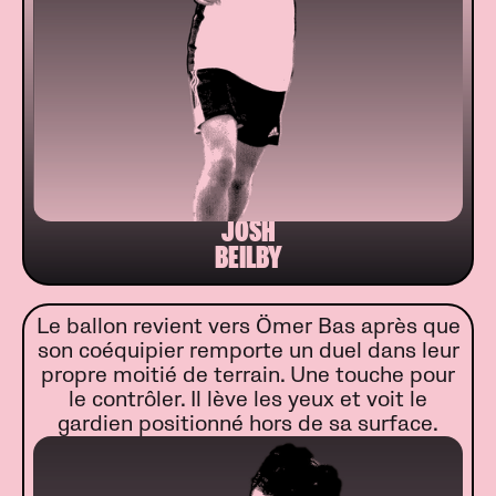
JOSH
BEILBY
Le ballon revient vers Ömer Bas après que
son coéquipier remporte un duel dans leur
propre moitié de terrain. Une touche pour
le contrôler. Il lève les yeux et voit le
gardien positionné hors de sa surface.