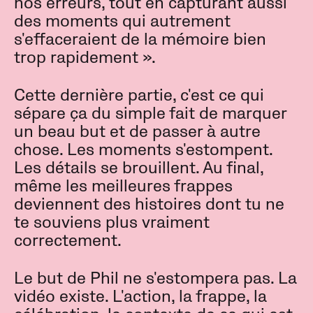
nos erreurs, tout en capturant aussi
des moments qui autrement
s'effaceraient de la mémoire bien
trop rapidement ».
Cette dernière partie, c'est ce qui
sépare ça du simple fait de marquer
un beau but et de passer à autre
chose. Les moments s'estompent.
Les détails se brouillent. Au final,
même les meilleures frappes
deviennent des histoires dont tu ne
te souviens plus vraiment
correctement.
Le but de Phil ne s'estompera pas. La
vidéo existe. L'action, la frappe, la