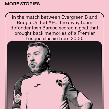
MORE STORIES
In the match between Evergreen B and
Bridge United AFC, the away team
defender Josh Barcoe scored a goal that
brought back memories of a Premier
League classic from 2000.