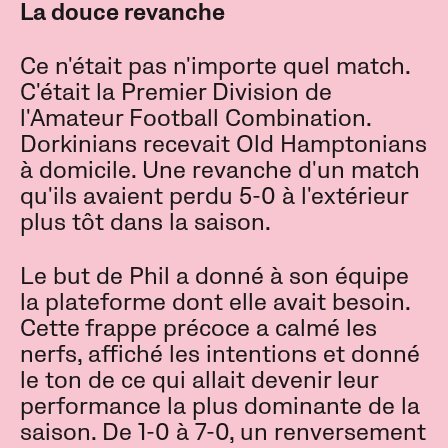
La douce revanche
Ce n'était pas n'importe quel match.
C'était la Premier Division de
l'Amateur Football Combination.
Dorkinians recevait Old Hamptonians
à domicile. Une revanche d'un match
qu'ils avaient perdu 5-0 à l'extérieur
plus tôt dans la saison.
Le but de Phil a donné à son équipe
la plateforme dont elle avait besoin.
Cette frappe précoce a calmé les
nerfs, affiché les intentions et donné
le ton de ce qui allait devenir leur
performance la plus dominante de la
saison. De 1-0 à 7-0, un renversement