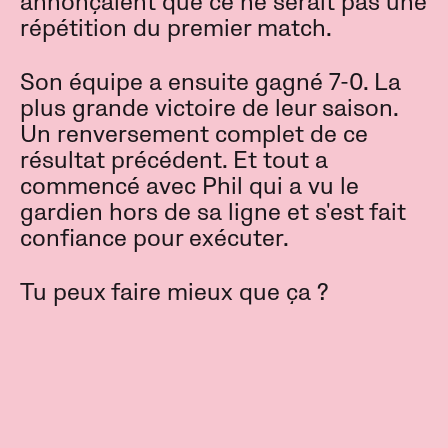
annonçaient que ce ne serait pas une
répétition du premier match.
Son équipe a ensuite gagné 7-0. La
plus grande victoire de leur saison.
Un renversement complet de ce
résultat précédent. Et tout a
commencé avec Phil qui a vu le
gardien hors de sa ligne et s'est fait
confiance pour exécuter.
Tu peux faire mieux que ça ?