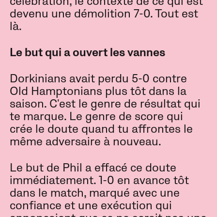
célébration, le contexte de ce qui est
devenu une démolition 7-0. Tout est
là.
Le but qui a ouvert les vannes
Dorkinians avait perdu 5-0 contre
Old Hamptonians plus tôt dans la
saison. C'est le genre de résultat qui
te marque. Le genre de score qui
crée le doute quand tu affrontes le
même adversaire à nouveau.
Le but de Phil a effacé ce doute
immédiatement. 1-0 en avance tôt
dans le match, marqué avec une
confiance et une exécution qui