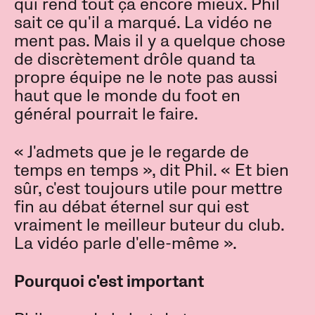
qui rend tout ça encore mieux. Phil
sait ce qu'il a marqué. La vidéo ne
ment pas. Mais il y a quelque chose
de discrètement drôle quand ta
propre équipe ne le note pas aussi
haut que le monde du foot en
général pourrait le faire.
« J'admets que je le regarde de
temps en temps », dit Phil. « Et bien
sûr, c'est toujours utile pour mettre
fin au débat éternel sur qui est
vraiment le meilleur buteur du club.
La vidéo parle d'elle-même ».
Pourquoi c'est important