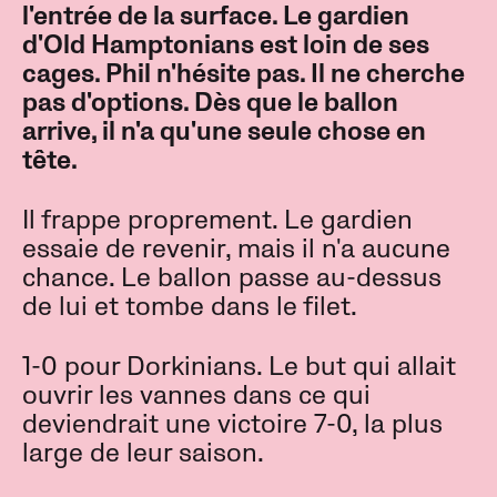
l'entrée de la surface. Le gardien
d'Old Hamptonians est loin de ses
cages. Phil n'hésite pas. Il ne cherche
pas d'options. Dès que le ballon
arrive, il n'a qu'une seule chose en
tête.
Il frappe proprement. Le gardien
essaie de revenir, mais il n'a aucune
chance. Le ballon passe au-dessus
de lui et tombe dans le filet.
1-0 pour Dorkinians. Le but qui allait
ouvrir les vannes dans ce qui
deviendrait une victoire 7-0, la plus
large de leur saison.