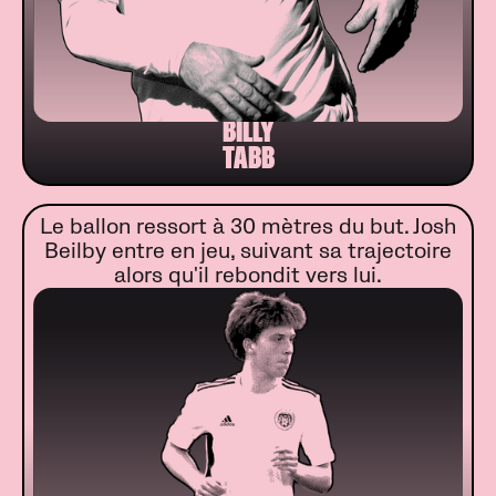
BILLY
TABB
Le ballon ressort à 30 mètres du but. Josh
Beilby entre en jeu, suivant sa trajectoire
alors qu'il rebondit vers lui.