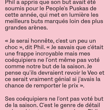
Phil a appris que son but avait été
soumis pour le People's Puskas de
cette année, qui met en lumière les
meilleurs buts marqués loin des plus
grandes arènes.
« Je serai honnête, c'est un peu un
choc », dit Phil. « Je savais que c'était
une frappe incroyable mais mes
coéquipiers ne l'ont même pas voté
comme notre but de la saison. Je
pense qu'ils devraient revoir le Veo et
ce serait vraiment génial si j'avais la
chance de remporter le prix ».
Ses coéquipiers ne l'ont pas voté but
de la saison. C'est le genre de détail