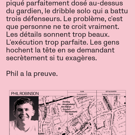
piqué parfaitement dosé au-dessus
du gardien, le dribble solo qui a battu
trois défenseurs. Le problème, c'est
que personne ne te croit vraiment.
Les détails sonnent trop beaux.
L'exécution trop parfaite. Les gens
hochent la tête en se demandant
secrètement si tu exagères.
Phil a la preuve.