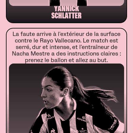
YANNICK
SCHLATTER
La faute arrive à l'extérieur de la surface
contre le Rayo Vallecano. Le match est
serré, dur et intense, et l'entraîneur de
Nacha Mestre a des instructions claires :
prenez le ballon et allez au but.