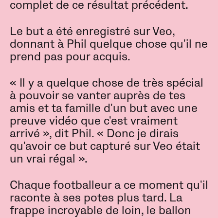
complet de ce résultat précédent.
Le but a été enregistré sur Veo,
donnant à Phil quelque chose qu'il ne
prend pas pour acquis.
« Il y a quelque chose de très spécial
à pouvoir se vanter auprès de tes
amis et ta famille d'un but avec une
preuve vidéo que c'est vraiment
arrivé », dit Phil. « Donc je dirais
qu'avoir ce but capturé sur Veo était
un vrai régal ».
Chaque footballeur a ce moment qu'il
raconte à ses potes plus tard. La
frappe incroyable de loin, le ballon