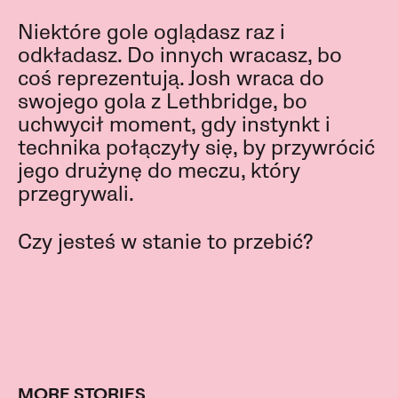
Niektóre gole oglądasz raz i
odkładasz. Do innych wracasz, bo
coś reprezentują. Josh wraca do
swojego gola z Lethbridge, bo
uchwycił moment, gdy instynkt i
technika połączyły się, by przywrócić
jego drużynę do meczu, który
przegrywali.
Czy jesteś w stanie to przebić?
MORE STORIES