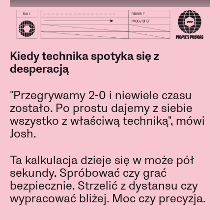
Kiedy technika spotyka się z
desperacją
"Przegrywamy 2-0 i niewiele czasu
zostało. Po prostu dajemy z siebie
wszystko z właściwą techniką", mówi
Josh.
Ta kalkulacja dzieje się w może pół
sekundy. Spróbować czy grać
bezpiecznie. Strzelić z dystansu czy
wypracować bliżej. Moc czy precyzja.