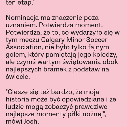
ten etap."
Nominacja ma znaczenie poza
uznaniem. Potwierdza moment.
Potwierdza, że to, co wydarzyło się w
tym meczu Calgary Minor Soccer
Association, nie było tylko fajnym
golem, który pamiętają jego koledzy,
ale czymś wartym świętowania obok
najlepszych bramek z podstaw na
świecie.
"Cieszę się też bardzo, że moja
historia może być opowiedziana i że
ludzie mogą zobaczyć prawdziwe
najlepsze momenty piłki nożnej",
mówi Josh.