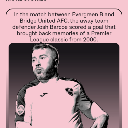
In the match between Evergreen B and
Bridge United AFC, the away team
defender Josh Barcoe scored a goal that
brought back memories of a Premier
League classic from 2000.