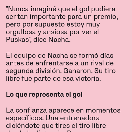
"Nunca imaginé que el gol pudiera
ser tan importante para un premio,
pero por supuesto estoy muy
orgullosa y ansiosa por ver el
Puskas", dice Nacha.
El equipo de Nacha se formó días
antes de enfrentarse a un rival de
segunda división. Ganaron. Su tiro
libre fue parte de esa victoria.
Lo que representa el gol
La confianza aparece en momentos
específicos. Una entrenadora
diciéndote que tires el tiro libre