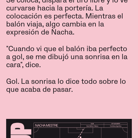
Se coloca, dispara el tiro libre y lo ve
curvarse hacia la portería. La
colocación es perfecta. Mientras el
balón viaja, algo cambia en la
expresión de Nacha.
"Cuando vi que el balón iba perfecto
a gol, se me dibujó una sonrisa en la
cara", dice.
Gol. La sonrisa lo dice todo sobre lo
que acaba de pasar.