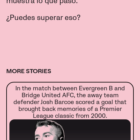
muestra lo que pasó.
¿Puedes superar eso?
MORE STORIES
In the match between Evergreen B and
Bridge United AFC, the away team
defender Josh Barcoe scored a goal that
brought back memories of a Premier
League classic from 2000.