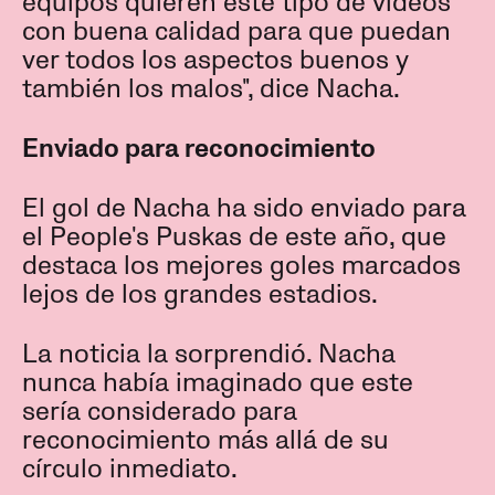
equipos quieren este tipo de vídeos
con buena calidad para que puedan
ver todos los aspectos buenos y
también los malos", dice Nacha.
Enviado para reconocimiento
El gol de Nacha ha sido enviado para
el People's Puskas de este año, que
destaca los mejores goles marcados
lejos de los grandes estadios.
La noticia la sorprendió. Nacha
nunca había imaginado que este
sería considerado para
reconocimiento más allá de su
círculo inmediato.