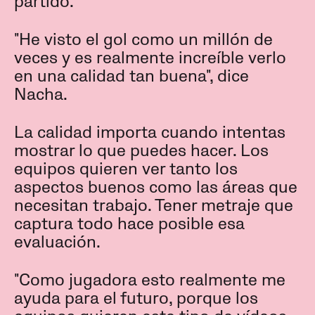
partido.
"He visto el gol como un millón de
veces y es realmente increíble verlo
en una calidad tan buena", dice
Nacha.
La calidad importa cuando intentas
mostrar lo que puedes hacer. Los
equipos quieren ver tanto los
aspectos buenos como las áreas que
necesitan trabajo. Tener metraje que
captura todo hace posible esa
evaluación.
"Como jugadora esto realmente me
ayuda para el futuro, porque los