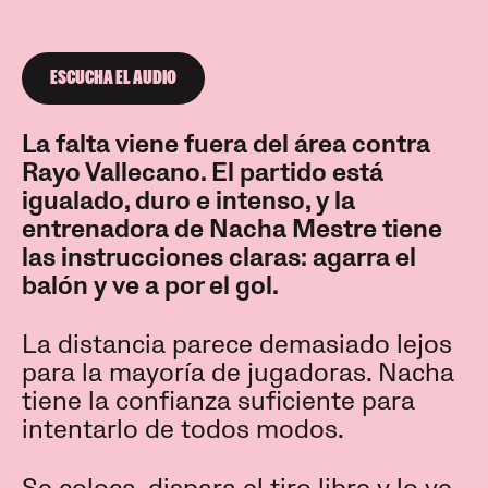
ESCUCHA EL AUDIO
La falta viene fuera del área contra
Rayo Vallecano. El partido está
igualado, duro e intenso, y la
entrenadora de Nacha Mestre tiene
las instrucciones claras: agarra el
balón y ve a por el gol.
La distancia parece demasiado lejos
para la mayoría de jugadoras. Nacha
tiene la confianza suficiente para
intentarlo de todos modos.