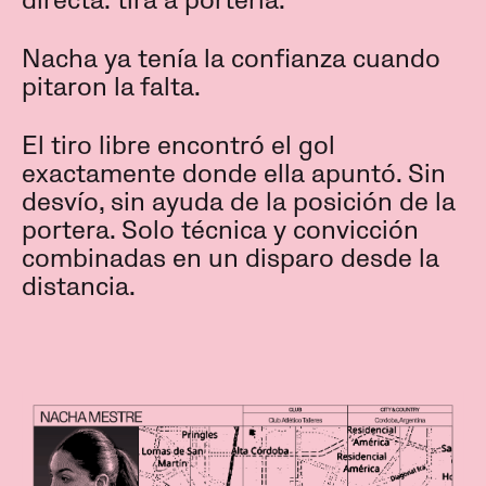
directa: tira a portería.
Nacha ya tenía la confianza cuando
pitaron la falta.
El tiro libre encontró el gol
exactamente donde ella apuntó. Sin
desvío, sin ayuda de la posición de la
portera. Solo técnica y convicción
combinadas en un disparo desde la
distancia.