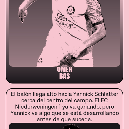
ÖMER
BAS
El balón llega alto hacia Yannick Schlatter
cerca del centro del campo. El FC
Niederweningen 1 ya va ganando, pero
Yannick ve algo que se está desarrollando
antes de que suceda.