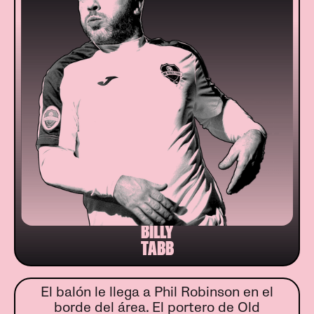
BILLY
TABB
El balón le llega a Phil Robinson en el
borde del área. El portero de Old