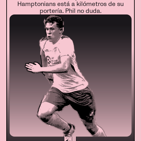
Hamptonians está a kilómetros de su
portería. Phil no duda.
PHIL