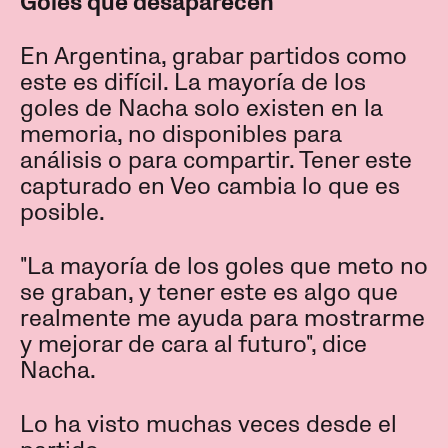
Goles que desaparecen
En Argentina, grabar partidos como
este es difícil. La mayoría de los
goles de Nacha solo existen en la
memoria, no disponibles para
análisis o para compartir. Tener este
capturado en Veo cambia lo que es
posible.
"La mayoría de los goles que meto no
se graban, y tener este es algo que
realmente me ayuda para mostrarme
y mejorar de cara al futuro", dice
Nacha.
Lo ha visto muchas veces desde el