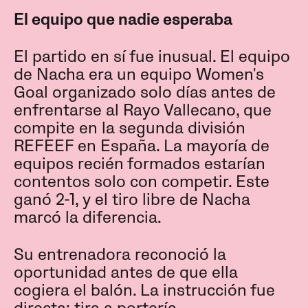
El equipo que nadie esperaba
El partido en sí fue inusual. El equipo
de Nacha era un equipo Women's
Goal organizado solo días antes de
enfrentarse al Rayo Vallecano, que
compite en la segunda división
REFEEF en España. La mayoría de
equipos recién formados estarían
contentos solo con competir. Este
ganó 2-1, y el tiro libre de Nacha
marcó la diferencia.
Su entrenadora reconoció la
oportunidad antes de que ella
cogiera el balón. La instrucción fue