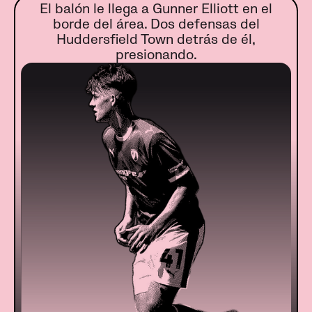
El balón le llega a Gunner Elliott en el
borde del área. Dos defensas del
Huddersfield Town detrás de él,
presionando.