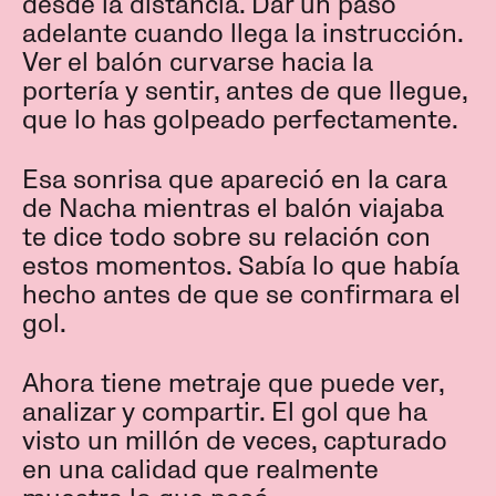
desde la distancia. Dar un paso
adelante cuando llega la instrucción.
Ver el balón curvarse hacia la
portería y sentir, antes de que llegue,
que lo has golpeado perfectamente.
Esa sonrisa que apareció en la cara
de Nacha mientras el balón viajaba
te dice todo sobre su relación con
estos momentos. Sabía lo que había
hecho antes de que se confirmara el
gol.
Ahora tiene metraje que puede ver,
analizar y compartir. El gol que ha
visto un millón de veces, capturado
en una calidad que realmente