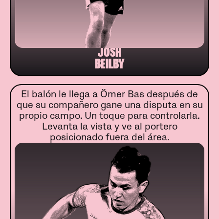
JOSH
BEILBY
El balón le llega a Ömer Bas después de
que su compañero gane una disputa en su
propio campo. Un toque para controlarla.
Levanta la vista y ve al portero
posicionado fuera del área.