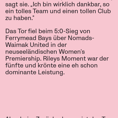
sagt sie. „Ich bin wirklich dankbar, so
ein tolles Team und einen tollen Club
zu haben."
Das Tor fiel beim 5:0-Sieg von
Ferrymead Bays über Nomads-
Waimak United in der
neuseeländischen Women's
Premiership. Rileys Moment war der
fünfte und krönte eine eh schon
dominante Leistung.