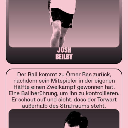
JOSH
BEILBY
Der Ball kommt zu Ömer Bas zurück,
nachdem sein Mitspieler in der eigenen
Hälfte einen Zweikampf gewonnen hat.
Eine Ballberührung, um ihn zu kontrollieren.
Er schaut auf und sieht, dass der Torwart
außerhalb des Strafraums steht.