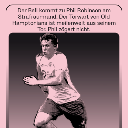
Der Ball kommt zu Phil Robinson am
Strafraumrand. Der Torwart von Old
Hamptonians ist meilenweit aus seinem
Tor. Phil zögert nicht.