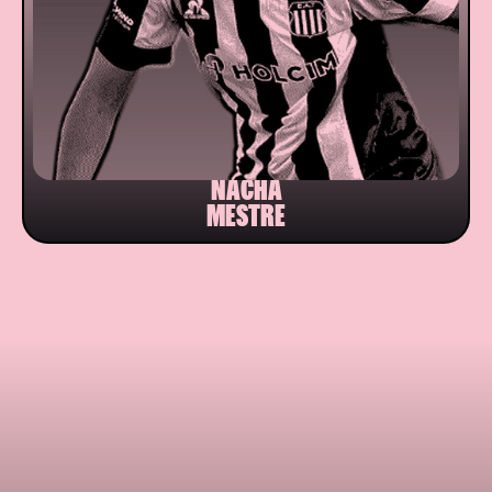
NACHA
MESTRE