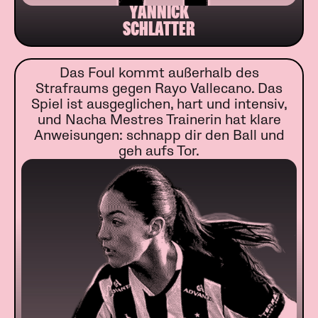
YANNICK
SCHLATTER
Das Foul kommt außerhalb des
Strafraums gegen Rayo Vallecano. Das
Spiel ist ausgeglichen, hart und intensiv,
und Nacha Mestres Trainerin hat klare
Anweisungen: schnapp dir den Ball und
geh aufs Tor.