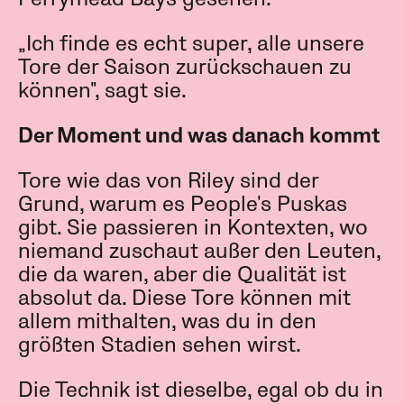
„Ich finde es echt super, alle unsere
Tore der Saison zurückschauen zu
können", sagt sie.
Der Moment und was danach kommt
Tore wie das von Riley sind der
Grund, warum es People's Puskas
gibt. Sie passieren in Kontexten, wo
niemand zuschaut außer den Leuten,
die da waren, aber die Qualität ist
absolut da. Diese Tore können mit
allem mithalten, was du in den
größten Stadien sehen wirst.
Die Technik ist dieselbe, egal ob du in