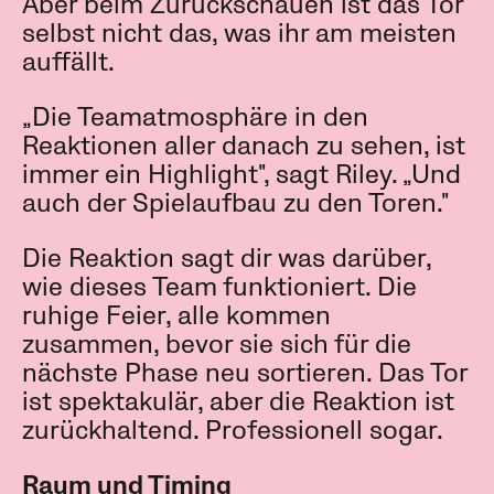
Aber beim Zurückschauen ist das Tor
selbst nicht das, was ihr am meisten
auffällt.
„Die Teamatmosphäre in den
Reaktionen aller danach zu sehen, ist
immer ein Highlight", sagt Riley. „Und
auch der Spielaufbau zu den Toren."
Die Reaktion sagt dir was darüber,
wie dieses Team funktioniert. Die
ruhige Feier, alle kommen
zusammen, bevor sie sich für die
nächste Phase neu sortieren. Das Tor
ist spektakulär, aber die Reaktion ist
zurückhaltend. Professionell sogar.
Raum und Timing