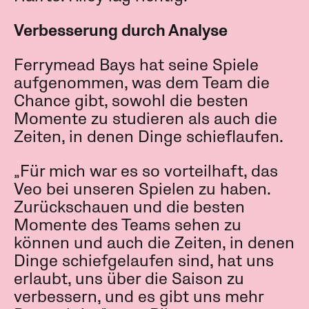
Verbesserung durch Analyse
Ferrymead Bays hat seine Spiele
aufgenommen, was dem Team die
Chance gibt, sowohl die besten
Momente zu studieren als auch die
Zeiten, in denen Dinge schieflaufen.
„Für mich war es so vorteilhaft, das
Veo bei unseren Spielen zu haben.
Zurückschauen und die besten
Momente des Teams sehen zu
können und auch die Zeiten, in denen
Dinge schiefgelaufen sind, hat uns
erlaubt, uns über die Saison zu
verbessern, und es gibt uns mehr