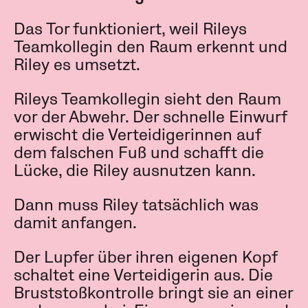
Das Tor funktioniert, weil Rileys
Teamkollegin den Raum erkennt und
Riley es umsetzt.
Rileys Teamkollegin sieht den Raum
vor der Abwehr. Der schnelle Einwurf
erwischt die Verteidigerinnen auf
dem falschen Fuß und schafft die
Lücke, die Riley ausnutzen kann.
Dann muss Riley tatsächlich was
damit anfangen.
Der Lupfer über ihren eigenen Kopf
schaltet eine Verteidigerin aus. Die
Bruststoßkontrolle bringt sie an einer