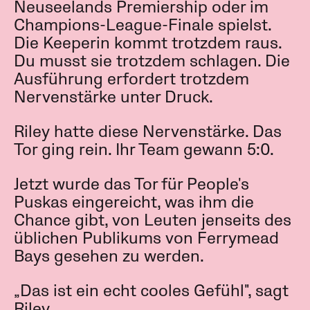
Neuseelands Premiership oder im
Champions-League-Finale spielst.
Die Keeperin kommt trotzdem raus.
Du musst sie trotzdem schlagen. Die
Ausführung erfordert trotzdem
Nervenstärke unter Druck.
Riley hatte diese Nervenstärke. Das
Tor ging rein. Ihr Team gewann 5:0.
Jetzt wurde das Tor für People's
Puskas eingereicht, was ihm die
Chance gibt, von Leuten jenseits des
üblichen Publikums von Ferrymead
Bays gesehen zu werden.
„Das ist ein echt cooles Gefühl", sagt
Riley.