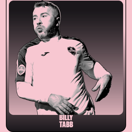
BILLY
TABB