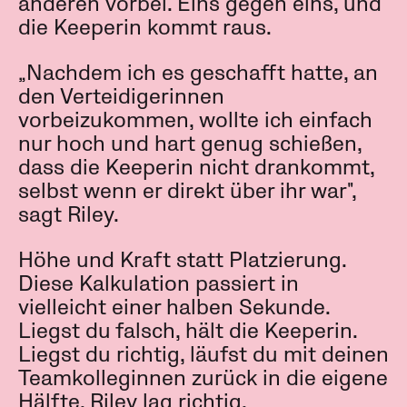
anderen vorbei. Eins gegen eins, und
die Keeperin kommt raus.
„Nachdem ich es geschafft hatte, an
den Verteidigerinnen
vorbeizukommen, wollte ich einfach
nur hoch und hart genug schießen,
dass die Keeperin nicht drankommt,
selbst wenn er direkt über ihr war",
sagt Riley.
Höhe und Kraft statt Platzierung.
Diese Kalkulation passiert in
vielleicht einer halben Sekunde.
Liegst du falsch, hält die Keeperin.
Liegst du richtig, läufst du mit deinen
Teamkolleginnen zurück in die eigene
Hälfte. Riley lag richtig.