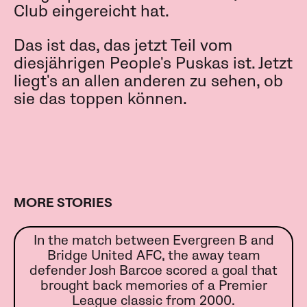
Club eingereicht hat.
Das ist das, das jetzt Teil vom
diesjährigen People's Puskas ist. Jetzt
liegt's an allen anderen zu sehen, ob
sie das toppen können.
MORE STORIES
In the match between Evergreen B and
Bridge United AFC, the away team
defender Josh Barcoe scored a goal that
brought back memories of a Premier
League classic from 2000.