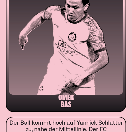
ÖMER
BAS
Der Ball kommt hoch auf Yannick Schlatter
zu, nahe der Mittellinie. Der FC