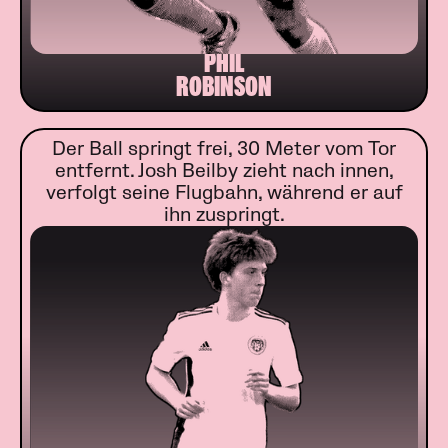
PHIL
ROBINSON
Der Ball springt frei, 30 Meter vom Tor
entfernt. Josh Beilby zieht nach innen,
verfolgt seine Flugbahn, während er auf
ihn zuspringt.