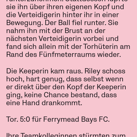
sie ihn über ihren eigenen Kopf und
die Verteidigerin hinter ihr in einer
Bewegung. Der Ball fiel runter. Sie
nahm ihn mit der Brust an der
nächsten Verteidigerin vorbei und
fand sich allein mit der Torhüterin am
Rand des Fünfmeterraums wieder.
Die Keeperin kam raus. Riley schoss
hoch, hart genug, dass selbst wenn
er direkt über den Kopf der Keeperin
ging, keine Chance bestand, dass
eine Hand drankommt.
Tor. 5:0 für Ferrymead Bays FC.
Ihre Teamkolleginnen stürmten zum