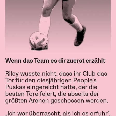
Wenn das Team es dir zuerst erzählt
Riley wusste nicht, dass ihr Club das
Tor für den diesjährigen People's
Puskas eingereicht hatte, der die
besten Tore feiert, die abseits der
größten Arenen geschossen werden.
„Ich war überrascht, als ich es erfuhr",