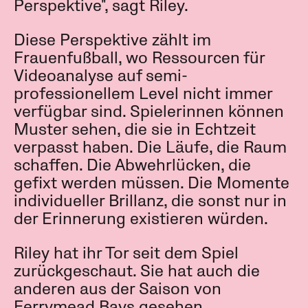
Perspektive", sagt Riley.
Diese Perspektive zählt im
Frauenfußball, wo Ressourcen für
Videoanalyse auf semi-
professionellem Level nicht immer
verfügbar sind. Spielerinnen können
Muster sehen, die sie in Echtzeit
verpasst haben. Die Läufe, die Raum
schaffen. Die Abwehrlücken, die
gefixt werden müssen. Die Momente
individueller Brillanz, die sonst nur in
der Erinnerung existieren würden.
Riley hat ihr Tor seit dem Spiel
zurückgeschaut. Sie hat auch die
anderen aus der Saison von
Ferrymead Bays gesehen.