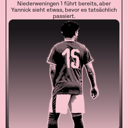
Niederweningen 1 führt bereits, aber
Yannick sieht etwas, bevor es tatsächlich
passiert.