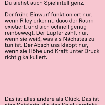
Du siehst auch Spielintelligenz.
Der frühe Einwurf funktioniert nur,
wenn Riley erkennt, dass der Raum
existiert, und sich schnell genug
reinbewegt. Der Lupfer zählt nur,
wenn sie weiß, was als Nächstes zu
tun ist. Der Abschluss klappt nur,
wenn sie Höhe und Kraft unter Druck
richtig kalkuliert.
Das ist alles andere als Glück. Das ist