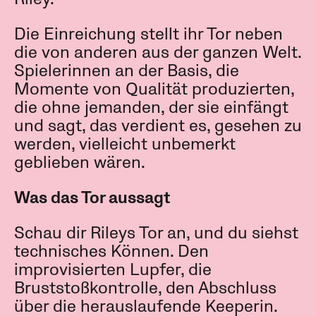
Die Einreichung stellt ihr Tor neben
die von anderen aus der ganzen Welt.
Spielerinnen an der Basis, die
Momente von Qualität produzierten,
die ohne jemanden, der sie einfängt
und sagt, das verdient es, gesehen zu
werden, vielleicht unbemerkt
geblieben wären.
Was das Tor aussagt
Schau dir Rileys Tor an, und du siehst
technisches Können. Den
improvisierten Lupfer, die
Bruststoßkontrolle, den Abschluss
über die herauslaufende Keeperin.