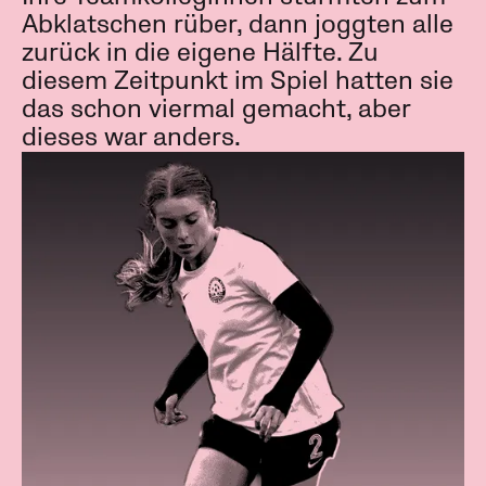
Abklatschen rüber, dann joggten alle
zurück in die eigene Hälfte. Zu
diesem Zeitpunkt im Spiel hatten sie
das schon viermal gemacht, aber
dieses war anders.