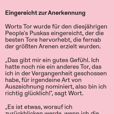
Eingereicht zur Anerkennung
Worts Tor wurde für den diesjährigen
People's Puskas eingereicht, der die
besten Tore hervorhebt, die fernab
der größten Arenen erzielt wurden.
„Das gibt mir ein gutes Gefühl. Ich
hatte noch nie ein anderes Tor, das
ich in der Vergangenheit geschossen
habe, für irgendeine Art von
Auszeichnung nominiert, also bin ich
richtig glücklich!", sagt Wort.
„Es ist etwas, worauf ich
zurückblicken werde, wenn ich die