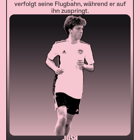
verfolgt seine Flugbahn, während er auf
ihn zuspringt.
JOSH