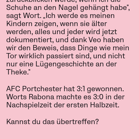
Schuhe an den Nagel gehängt habe",
sagt Wort. „Ich werde es meinen
Kindern zeigen, wenn sie älter
werden, alles und jeder wird jetzt
dokumentiert, und dank Veo haben
wir den Beweis, dass Dinge wie mein
Tor wirklich passiert sind, und nicht
nur eine Lügengeschichte an der
Theke."
AFC Portchester hat 3:1 gewonnen.
Worts Rabona machte es 3:0 in der
Nachspielzeit der ersten Halbzeit.
Kannst du das übertreffen?