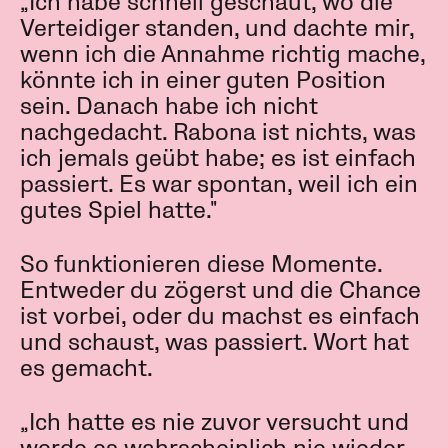
„Ich habe schnell geschaut, wo die
Verteidiger standen, und dachte mir,
wenn ich die Annahme richtig mache,
könnte ich in einer guten Position
sein. Danach habe ich nicht
nachgedacht. Rabona ist nichts, was
ich jemals geübt habe; es ist einfach
passiert. Es war spontan, weil ich ein
gutes Spiel hatte."
So funktionieren diese Momente.
Entweder du zögerst und die Chance
ist vorbei, oder du machst es einfach
und schaust, was passiert. Wort hat
es gemacht.
„Ich hatte es nie zuvor versucht und