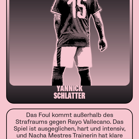
YANNICK
SCHLATTER
Das Foul kommt außerhalb des
Strafraums gegen Rayo Vallecano. Das
Spiel ist ausgeglichen, hart und intensiv,
und Nacha Mestres Trainerin hat klare