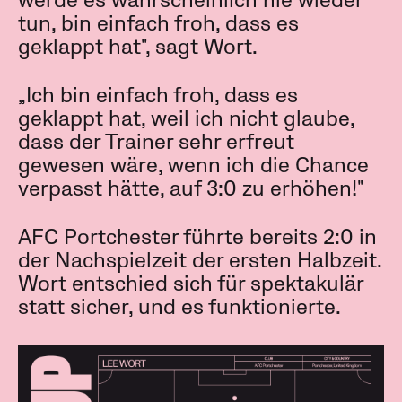
werde es wahrscheinlich nie wieder
tun, bin einfach froh, dass es
geklappt hat", sagt Wort.
„Ich bin einfach froh, dass es
geklappt hat, weil ich nicht glaube,
dass der Trainer sehr erfreut
gewesen wäre, wenn ich die Chance
verpasst hätte, auf 3:0 zu erhöhen!"
AFC Portchester führte bereits 2:0 in
der Nachspielzeit der ersten Halbzeit.
Wort entschied sich für spektakulär
statt sicher, und es funktionierte.