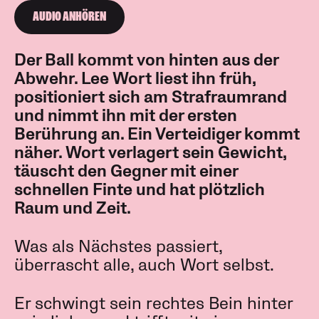
AUDIO ANHÖREN
Der Ball kommt von hinten aus der
Abwehr. Lee Wort liest ihn früh,
positioniert sich am Strafraumrand
und nimmt ihn mit der ersten
Berührung an. Ein Verteidiger kommt
näher. Wort verlagert sein Gewicht,
täuscht den Gegner mit einer
schnellen Finte und hat plötzlich
Raum und Zeit.
Was als Nächstes passiert,
überrascht alle, auch Wort selbst.
Er schwingt sein rechtes Bein hinter