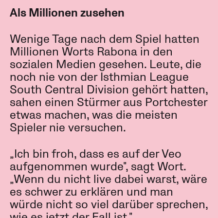
Als Millionen zusehen
Wenige Tage nach dem Spiel hatten
Millionen Worts Rabona in den
sozialen Medien gesehen. Leute, die
noch nie von der Isthmian League
South Central Division gehört hatten,
sahen einen Stürmer aus Portchester
etwas machen, was die meisten
Spieler nie versuchen.
„Ich bin froh, dass es auf der Veo
aufgenommen wurde", sagt Wort.
„Wenn du nicht live dabei warst, wäre
es schwer zu erklären und man
würde nicht so viel darüber sprechen,
wie es jetzt der Fall ist."