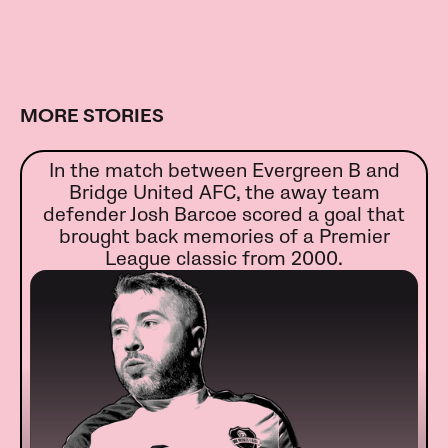
MORE STORIES
In the match between Evergreen B and
Bridge United AFC, the away team
defender Josh Barcoe scored a goal that
brought back memories of a Premier
League classic from 2000.