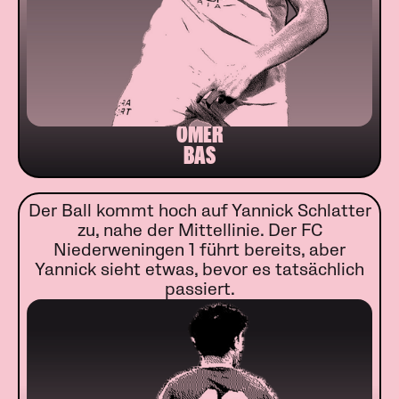
ÖMER
BAS
Der Ball kommt hoch auf Yannick Schlatter
zu, nahe der Mittellinie. Der FC
Niederweningen 1 führt bereits, aber
Yannick sieht etwas, bevor es tatsächlich
passiert.