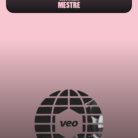
MESTRE