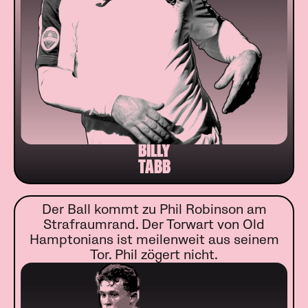
BILLY
TABB
Der Ball kommt zu Phil Robinson am
Strafraumrand. Der Torwart von Old
Hamptonians ist meilenweit aus seinem
Tor. Phil zögert nicht.