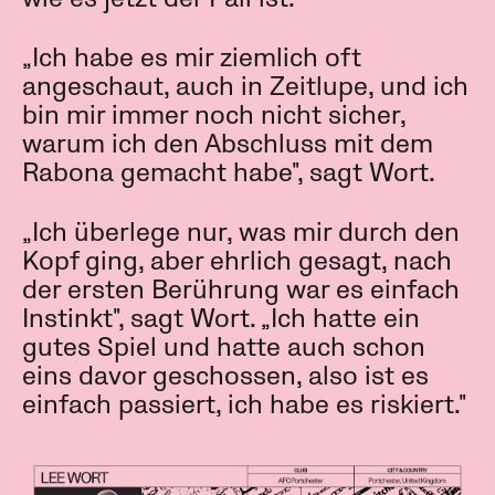
„Ich habe es mir ziemlich oft
angeschaut, auch in Zeitlupe, und ich
bin mir immer noch nicht sicher,
warum ich den Abschluss mit dem
Rabona gemacht habe", sagt Wort.
„Ich überlege nur, was mir durch den
Kopf ging, aber ehrlich gesagt, nach
der ersten Berührung war es einfach
Instinkt", sagt Wort. „Ich hatte ein
gutes Spiel und hatte auch schon
eins davor geschossen, also ist es
einfach passiert, ich habe es riskiert."