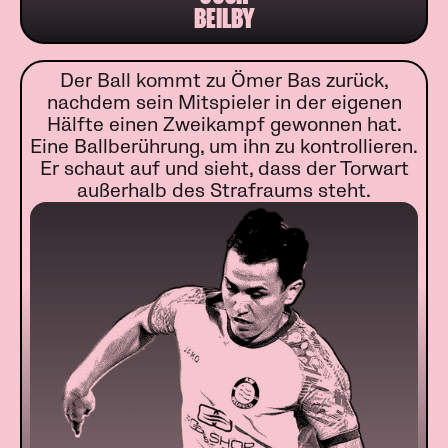
BEILBY
Der Ball kommt zu Ömer Bas zurück,
nachdem sein Mitspieler in der eigenen
Hälfte einen Zweikampf gewonnen hat.
Eine Ballberührung, um ihn zu kontrollieren.
Er schaut auf und sieht, dass der Torwart
außerhalb des Strafraums steht.